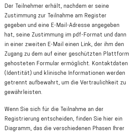
Der Teilnehmer erhält, nachdem er seine
Zustimmung zur Teilnahme am Register
gegeben und eine E-Mail-Adresse angegeben
hat, seine Zustimmung im pdf-Format und dann
in einer zweiten E-Mail einen Link, der ihm den
Zugang zu dem auf einer geschützten Plattform
gehosteten Formular ermöglicht. Kontaktdaten
(Identität) und klinische Informationen werden
getrennt aufbewahrt, um die Vertraulichkeit zu
gewährleisten.
Wenn Sie sich für die Teilnahme an der
Registrierung entscheiden, finden Sie hier ein
Diagramm, das die verschiedenen Phasen Ihrer