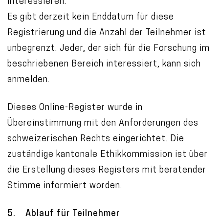
interessieren.
Es gibt derzeit kein Enddatum für diese
Registrierung und die Anzahl der Teilnehmer ist
unbegrenzt. Jeder, der sich für die Forschung im
beschriebenen Bereich interessiert, kann sich
anmelden.
Dieses Online-Register wurde in
Übereinstimmung mit den Anforderungen des
schweizerischen Rechts eingerichtet. Die
zuständige kantonale Ethikkommission ist über
die Erstellung dieses Registers mit beratender
Stimme informiert worden.
5. Ablauf für Teilnehmer