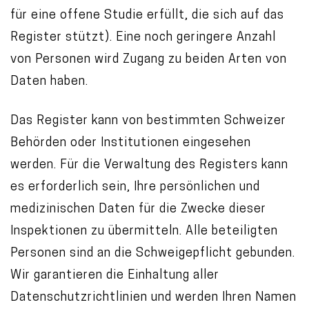
für eine offene Studie erfüllt, die sich auf das
Register stützt). Eine noch geringere Anzahl
von Personen wird Zugang zu beiden Arten von
Daten haben.
Das Register kann von bestimmten Schweizer
Behörden oder Institutionen eingesehen
werden. Für die Verwaltung des Registers kann
es erforderlich sein, Ihre persönlichen und
medizinischen Daten für die Zwecke dieser
Inspektionen zu übermitteln. Alle beteiligten
Personen sind an die Schweigepflicht gebunden.
Wir garantieren die Einhaltung aller
Datenschutzrichtlinien und werden Ihren Namen