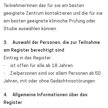
TeilnehmerInnen das für sie am besten
geeignete Zentrum kontaktieren und die für sie
am besten geeignete klinische Prüfung oder
Studie auswählen können.
3. Auswahl der Personen, die zur Teilnahme
am Register berechtigt sind
Eintrag in das Register :
- ist offen für alle ab 18 Jahren.
- Zielpersonen sind vor allem Personen ab 50
Jahren, mit oder ohne Gedächtnisstörungen
4. Allgemeine Informationen über das
Register