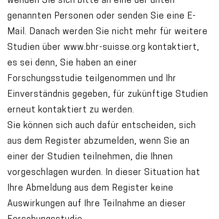
wenden Sie sich bitte an eine der unten
genannten Personen oder senden Sie eine E-
Mail. Danach werden Sie nicht mehr für weitere
Studien über www.bhr-suisse.org kontaktiert,
es sei denn, Sie haben an einer
Forschungsstudie teilgenommen und Ihr
Einverständnis gegeben, für zukünftige Studien
erneut kontaktiert zu werden.
Sie können sich auch dafür entscheiden, sich
aus dem Register abzumelden, wenn Sie an
einer der Studien teilnehmen, die Ihnen
vorgeschlagen wurden. In dieser Situation hat
Ihre Abmeldung aus dem Register keine
Auswirkungen auf Ihre Teilnahme an dieser