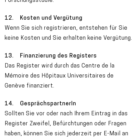
Forschungsstudie.
12. Kosten und Vergütung
Wenn Sie sich registrieren, entstehen für Sie
keine Kosten und Sie erhalten keine Vergütung.
13. Finanzierung des Registers
Das Register wird durch das Centre de la
Mémoire des Hôpitaux Universitaires de
Genève finanziert.
14. GesprächspartnerIn
Sollten Sie vor oder nach Ihrem Eintrag in das
Register Zweifel, Befürchtungen oder Fragen
haben, können Sie sich jederzeit per E-Mail an