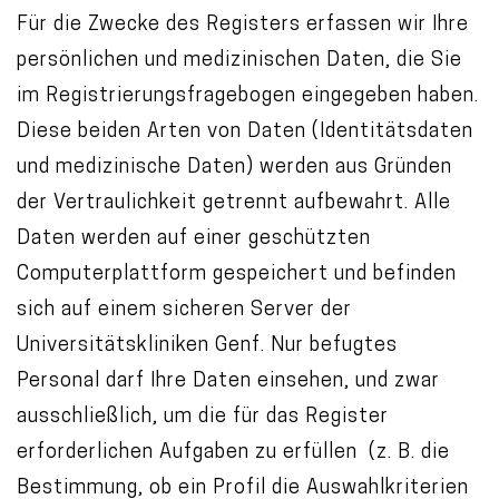
Für die Zwecke des Registers erfassen wir Ihre
persönlichen und medizinischen Daten, die Sie
im Registrierungsfragebogen eingegeben haben.
Diese beiden Arten von Daten (Identitätsdaten
und medizinische Daten) werden aus Gründen
der Vertraulichkeit getrennt aufbewahrt. Alle
Daten werden auf einer geschützten
Computerplattform gespeichert und befinden
sich auf einem sicheren Server der
Universitätskliniken Genf. Nur befugtes
Personal darf Ihre Daten einsehen, und zwar
ausschließlich, um die für das Register
erforderlichen Aufgaben zu erfüllen (z. B. die
Bestimmung, ob ein Profil die Auswahlkriterien