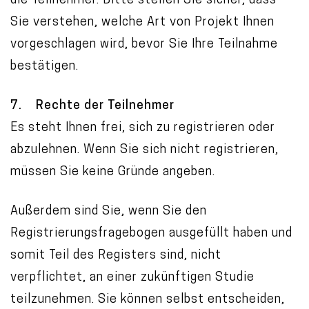
die Teilnehmer. Bitte stellen Sie sicher, dass
Sie verstehen, welche Art von Projekt Ihnen
vorgeschlagen wird, bevor Sie Ihre Teilnahme
bestätigen.
7. Rechte der Teilnehmer
Es steht Ihnen frei, sich zu registrieren oder
abzulehnen. Wenn Sie sich nicht registrieren,
müssen Sie keine Gründe angeben.
Außerdem sind Sie, wenn Sie den
Registrierungsfragebogen ausgefüllt haben und
somit Teil des Registers sind, nicht
verpflichtet, an einer zukünftigen Studie
teilzunehmen. Sie können selbst entscheiden,