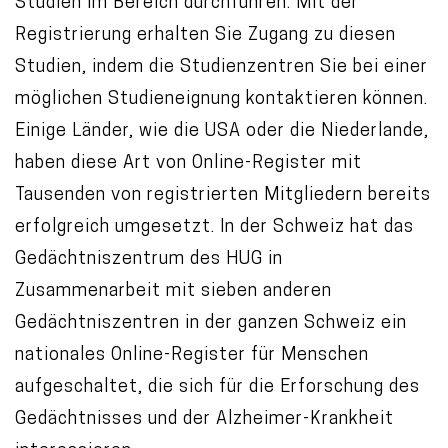
Studien im Bereich durchführen. Mit der
Registrierung erhalten Sie Zugang zu diesen
Studien, indem die Studienzentren Sie bei einer
möglichen Studieneignung kontaktieren können.
Einige Länder, wie die USA oder die Niederlande,
haben diese Art von Online-Register mit
Tausenden von registrierten Mitgliedern bereits
erfolgreich umgesetzt. In der Schweiz hat das
Gedächtniszentrum des HUG in
Zusammenarbeit mit sieben anderen
Gedächtniszentren in der ganzen Schweiz ein
nationales Online-Register für Menschen
aufgeschaltet, die sich für die Erforschung des
Gedächtnisses und der Alzheimer-Krankheit