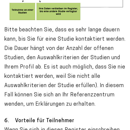
Bitte beachten Sie, dass es sehr lange dauern
kann, bis Sie für eine Studie kontaktiert werden.
Die Dauer hängt von der Anzahl der offenen
Studien, den Auswahlkriterien der Studien und
Ihrem Profil ab. Es ist auch möglich, dass Sie nie
kontaktiert werden, weil Sie nicht alle
Auswahlkriterien der Studie erfüllen). In diesem
Fall können Sie sich an Ihr Referenzzentrum
wenden, um Erklärungen zu erhalten.
6. Vorteile für Teilnehmer