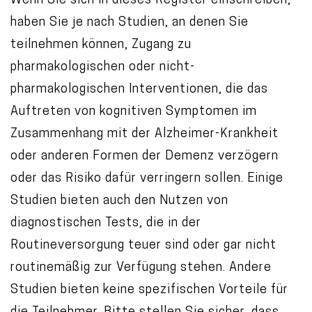
Wenn Sie sich in dieses Register einschreiben,
haben Sie je nach Studien, an denen Sie
teilnehmen können, Zugang zu
pharmakologischen oder nicht-
pharmakologischen Interventionen, die das
Auftreten von kognitiven Symptomen im
Zusammenhang mit der Alzheimer-Krankheit
oder anderen Formen der Demenz verzögern
oder das Risiko dafür verringern sollen. Einige
Studien bieten auch den Nutzen von
diagnostischen Tests, die in der
Routineversorgung teuer sind oder gar nicht
routinemäßig zur Verfügung stehen. Andere
Studien bieten keine spezifischen Vorteile für