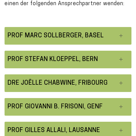
einen der folgenden Ansprechpartner wenden:
PROF MARC SOLLBERGER, BASEL
PROF STEFAN KLOEPPEL, BERN
DRE JOËLLE CHABWINE, FRIBOURG
PROF GIOVANNI B. FRISONI, GENF
PROF GILLES ALLALI, LAUSANNE