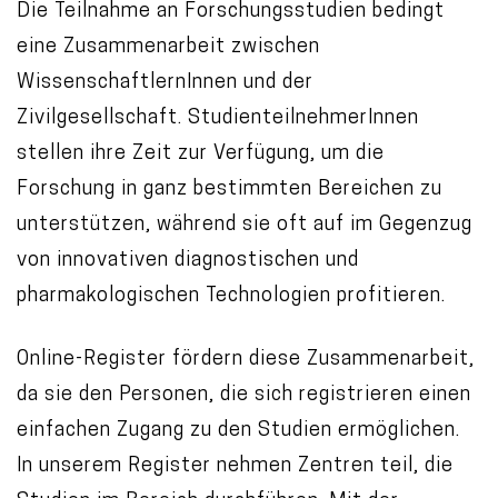
Die Teilnahme an Forschungsstudien bedingt
eine Zusammenarbeit zwischen
WissenschaftlernInnen und der
Zivilgesellschaft. StudienteilnehmerInnen
stellen ihre Zeit zur Verfügung, um die
Forschung in ganz bestimmten Bereichen zu
unterstützen, während sie oft auf im Gegenzug
von innovativen diagnostischen und
pharmakologischen Technologien profitieren.
Online-Register fördern diese Zusammenarbeit,
da sie den Personen, die sich registrieren einen
einfachen Zugang zu den Studien ermöglichen.
In unserem Register nehmen Zentren teil, die