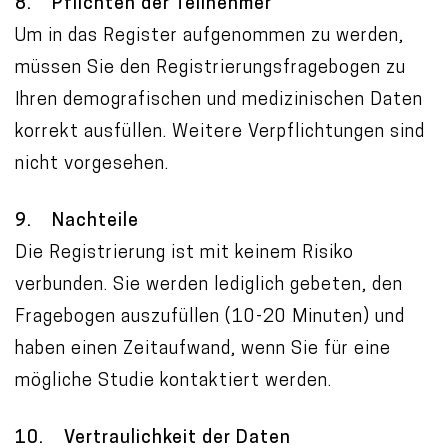
8. Pflichten der Teilnehmer
Um in das Register aufgenommen zu werden,
müssen Sie den Registrierungsfragebogen zu
Ihren demografischen und medizinischen Daten
korrekt ausfüllen. Weitere Verpflichtungen sind
nicht vorgesehen.
9. Nachteile
Die Registrierung ist mit keinem Risiko
verbunden. Sie werden lediglich gebeten, den
Fragebogen auszufüllen (10-20 Minuten) und
haben einen Zeitaufwand, wenn Sie für eine
mögliche Studie kontaktiert werden.
10. Vertraulichkeit der Daten