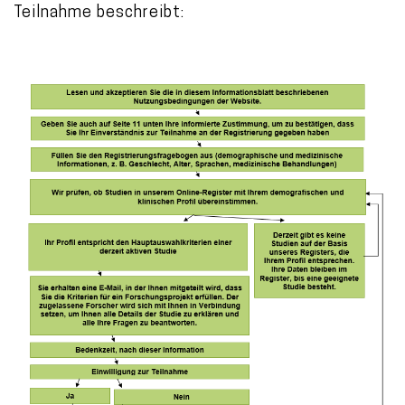
Teilnahme beschreibt: