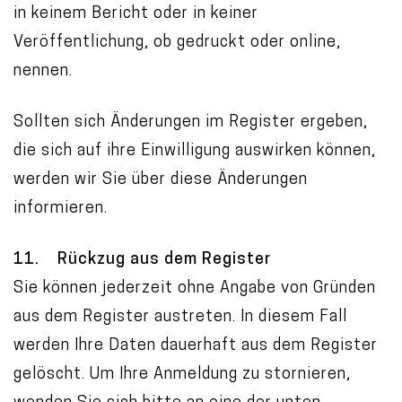
in keinem Bericht oder in keiner
Veröffentlichung, ob gedruckt oder online,
nennen.
Sollten sich Änderungen im Register ergeben,
die sich auf ihre Einwilligung auswirken können,
werden wir Sie über diese Änderungen
informieren.
11. Rückzug aus dem Register
Sie können jederzeit ohne Angabe von Gründen
aus dem Register austreten. In diesem Fall
werden Ihre Daten dauerhaft aus dem Register
gelöscht. Um Ihre Anmeldung zu stornieren,