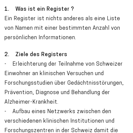
1. Was ist ein Register ?
Ein Register ist nichts anderes als eine Liste
von Namen mit einer bestimmten Anzahl von
persönlichen Informationen.
2. Ziele des Registers
- Erleichterung der Teilnahme von Schweizer
Einwohner an klinischen Versuchen und
Forschungsstudien über Gedächtnisstörungen,
Prävention, Diagnose und Behandlung der
Alzheimer-Krankheit.
- Aufbau eines Netzwerks zwischen den
verschiedenen klinischen Institutionen und
Forschungszentren in der Schweiz damit die