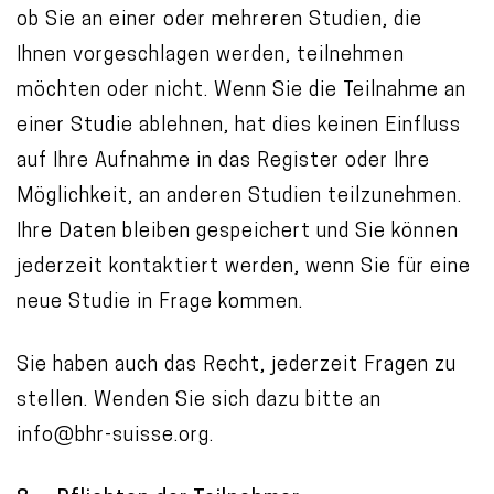
ob Sie an einer oder mehreren Studien, die
Ihnen vorgeschlagen werden, teilnehmen
möchten oder nicht. Wenn Sie die Teilnahme an
einer Studie ablehnen, hat dies keinen Einfluss
auf Ihre Aufnahme in das Register oder Ihre
Möglichkeit, an anderen Studien teilzunehmen.
Ihre Daten bleiben gespeichert und Sie können
jederzeit kontaktiert werden, wenn Sie für eine
neue Studie in Frage kommen.
Sie haben auch das Recht, jederzeit Fragen zu
stellen. Wenden Sie sich dazu bitte an
info@bhr-suisse.org.