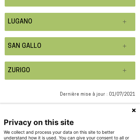
LUGANO
SAN GALLO
ZURIGO
Dernière mise à jour : 01/07/2021
Privacy on this site
We collect and process your data on this site to better
understand how it is used. You can give your consent to all or