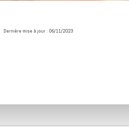
Dernière mise à jour : 06/11/2023