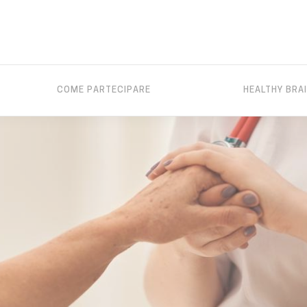
COME PARTECIPARE
HEALTHY BRA