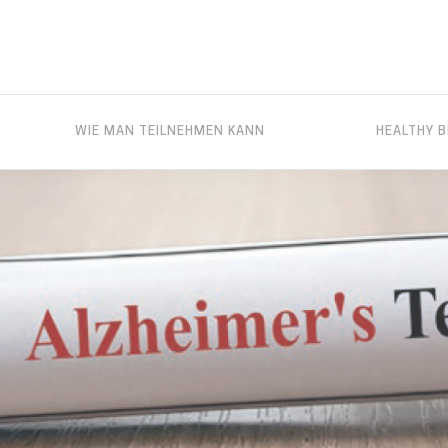
WIE MAN TEILNEHMEN KANN
HEALTHY B