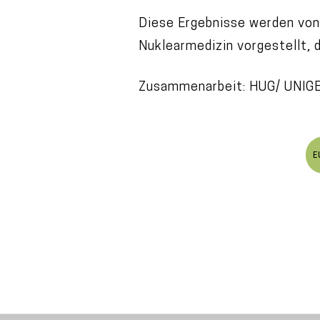
Diese Ergebnisse werden von
Nuklearmedizin vorgestellt, 
Zusammenarbeit: HUG/ UNIGE/
E