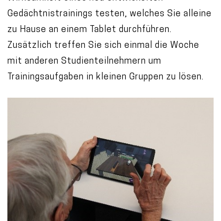
Gedächtnistrainings testen, welches Sie alleine
zu Hause an einem Tablet durchführen.
Zusätzlich treffen Sie sich einmal die Woche
mit anderen Studienteilnehmern um
Trainingsaufgaben in kleinen Gruppen zu lösen.