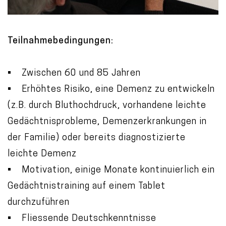
Teilnahmebedingungen:
• Zwischen 60 und 85 Jahren
• Erhöhtes Risiko, eine Demenz zu entwickeln
(z.B. durch Bluthochdruck, vorhandene leichte
Gedächtnisprobleme, Demenzerkrankungen in
der Familie) oder bereits diagnostizierte
leichte Demenz
• Motivation, einige Monate kontinuierlich ein
Gedächtnistraining auf einem Tablet
durchzuführen
• Fliessende Deutschkenntnisse