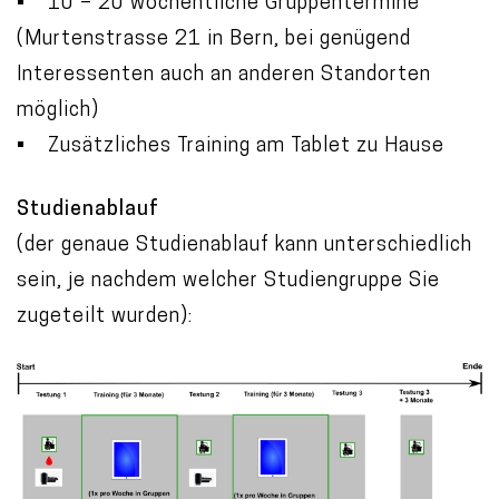
• 10 – 20 wöchentliche Gruppentermine
(Murtenstrasse 21 in Bern, bei genügend
Interessenten auch an anderen Standorten
möglich)
• Zusätzliches Training am Tablet zu Hause
Studienablauf
(der genaue Studienablauf kann unterschiedlich
sein, je nachdem welcher Studiengruppe Sie
zugeteilt wurden):