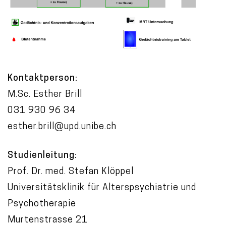
Kontaktperson:
M.Sc. Esther Brill
031 930 96 34
esther.brill@upd.unibe.ch
Studienleitung:
Prof. Dr. med. Stefan Klöppel
Universitätsklinik für Alterspsychiatrie und
Psychotherapie
Murtenstrasse 21