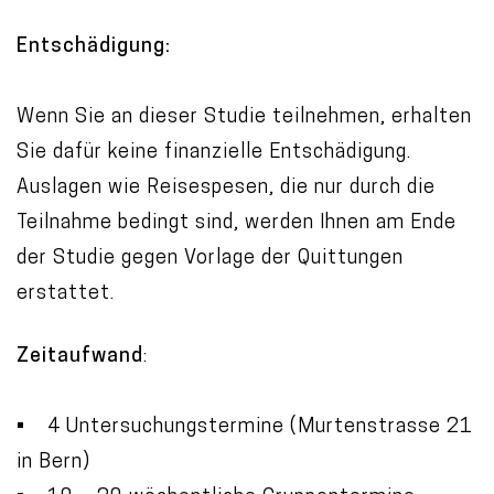
Entschädigung:
Wenn Sie an dieser Studie teilnehmen, erhalten
Sie dafür keine finanzielle Entschädigung.
Auslagen wie Reisespesen, die nur durch die
Teilnahme bedingt sind, werden Ihnen am Ende
der Studie gegen Vorlage der Quittungen
erstattet.
Zeitaufwand
:
• 4 Untersuchungstermine (Murtenstrasse 21
in Bern)