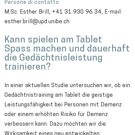
Persone di contatto
M.Sc. Esther Brill, +41 31 930 96 34, E-mail:
esther.brill@upd.unibe.ch
Kann spielen am Tablet
Spass machen und dauerhaft
die Gedächtnisleistung
trainieren?
In einer aktuellen Studie untersuchen wir, ob ein
Gedächtnistraining am Tablet die geistige
Leistungsfähigkeit bei Personen mit Demenz
oder einem erhöhten Risiko für Demenz
verbessern kann. Dazu möchten wir die
Wirksamkeit eines neu entwickelten