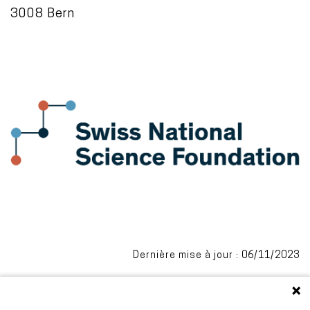
3008 Bern
Dernière mise à jour : 06/11/2023