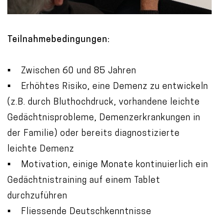
Teilnahmebedingungen:
• Zwischen 60 und 85 Jahren
• Erhöhtes Risiko, eine Demenz zu entwickeln
(z.B. durch Bluthochdruck, vorhandene leichte
Gedächtnisprobleme, Demenzerkrankungen in
der Familie) oder bereits diagnostizierte
leichte Demenz
• Motivation, einige Monate kontinuierlich ein
Gedächtnistraining auf einem Tablet
durchzuführen
• Fliessende Deutschkenntnisse