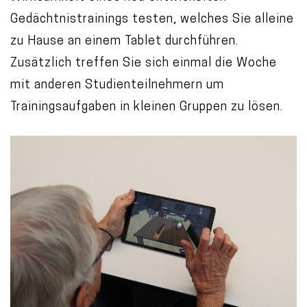
Gedächtnistrainings testen, welches Sie alleine
zu Hause an einem Tablet durchführen.
Zusätzlich treffen Sie sich einmal die Woche
mit anderen Studienteilnehmern um
Trainingsaufgaben in kleinen Gruppen zu lösen.