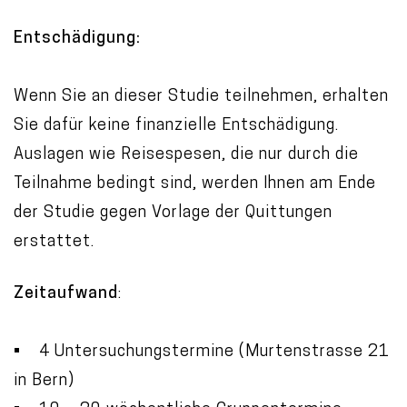
Entschädigung:
Wenn Sie an dieser Studie teilnehmen, erhalten
Sie dafür keine finanzielle Entschädigung.
Auslagen wie Reisespesen, die nur durch die
Teilnahme bedingt sind, werden Ihnen am Ende
der Studie gegen Vorlage der Quittungen
erstattet.
Zeitaufwand
:
• 4 Untersuchungstermine (Murtenstrasse 21
in Bern)