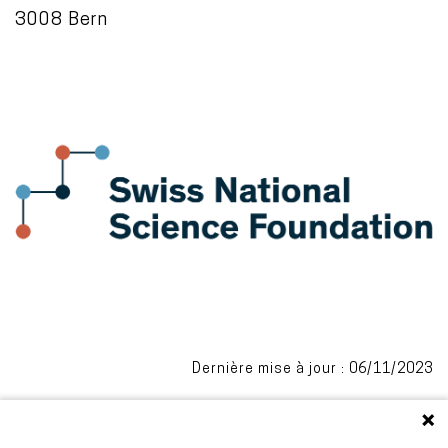
3008 Bern
Dernière mise à jour : 06/11/2023