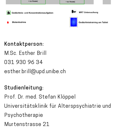
Kontaktperson:
M.Sc. Esther Brill
031 930 96 34
esther.brill@upd.unibe.ch
Studienleitung:
Prof. Dr. med. Stefan Klöppel
Universitätsklinik für Alterspsychiatrie und
Psychotherapie
Murtenstrasse 21