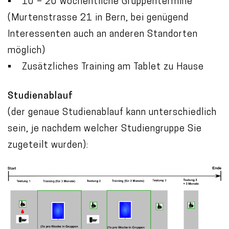
• 10 – 20 wöchentliche Gruppentermine
(Murtenstrasse 21 in Bern, bei genügend
Interessenten auch an anderen Standorten
möglich)
• Zusätzliches Training am Tablet zu Hause
Studienablauf
(der genaue Studienablauf kann unterschiedlich
sein, je nachdem welcher Studiengruppe Sie
zugeteilt wurden):