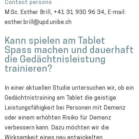
Contact persons
M.Sc. Esther Brill, +41 31 930 96 34, E-mail:
esther.brill@upd.unibe.ch
Kann spielen am Tablet
Spass machen und dauerhaft
die Gedächtnisleistung
trainieren?
In einer aktuellen Studie untersuchen wir, ob ein
Gedächtnistraining am Tablet die geistige
Leistungsfähigkeit bei Personen mit Demenz
oder einem erhöhten Risiko für Demenz
verbessern kann. Dazu möchten wir die
Wirksamkeit eines neu entwickelten