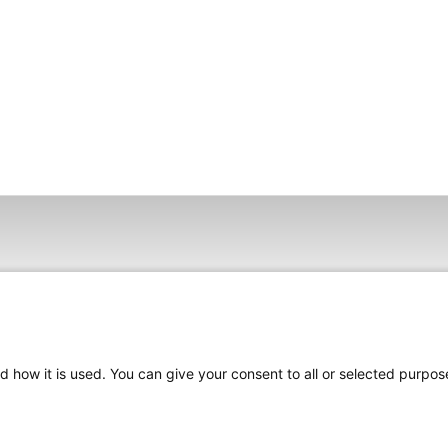
d how it is used. You can give your consent to all or selected purpos
.