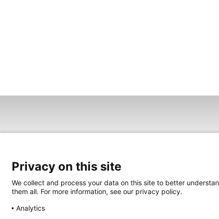
Privacy on this site
We collect and process your data on this site to better understan
them all. For more information, see our privacy policy.
Analytics