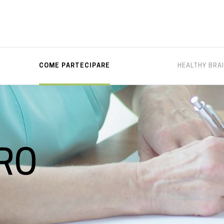
COME PARTECIPARE
HEALTHY BRA
TRO