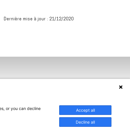
Dernière mise à jour : 21/12/2020
es, or you can decline
Accept all
Decline all